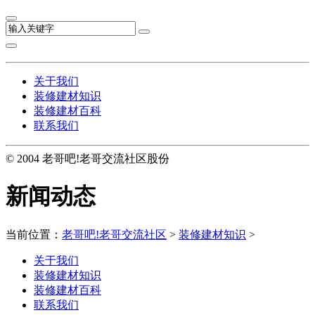
关于我们
装修建材知识
装修建材百科
联系我们
© 2004 老哥吧!老哥交流社区股份
新闻动态
当前位置：
老哥吧!老哥交流社区
>
装修建材知识
>
关于我们
装修建材知识
装修建材百科
联系我们