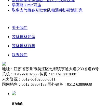
早高峰30min可达
取多支气概各别歌女队相遇并协帮她们完
关于我们
装修建材知识
装修建材百科
联系我们
地址：江苏省苏州市吴江区七都镇亨通大道(230省道)8号
总机：0512-63102888 传真：0512-63807088
人力资源：0512-63102888-8311
国内销售：0512-63807188 国外销售：0512-63809938
官方微信