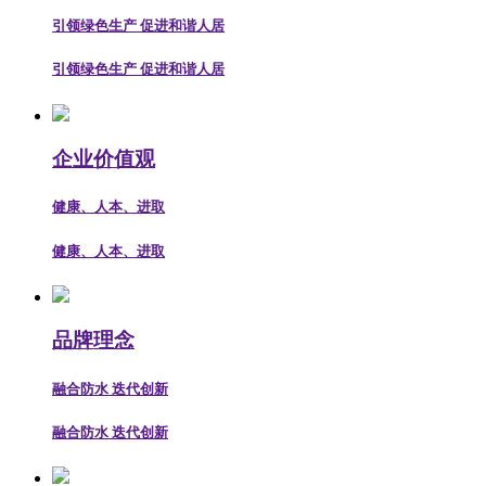
引领绿色生产 促进和谐人居
引领绿色生产 促进和谐人居
企业价值观
健康、人本、进取
健康、人本、进取
品牌理念
融合防水 迭代创新
融合防水 迭代创新