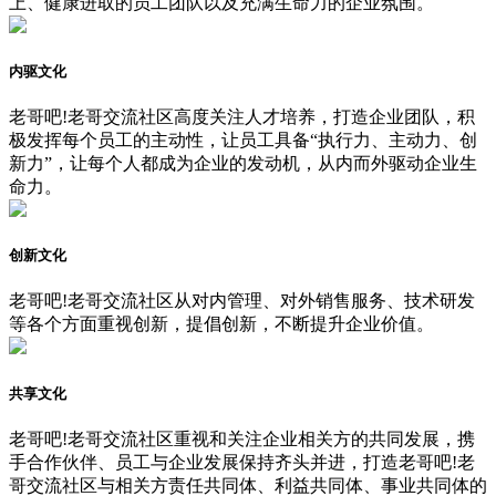
上、健康进取的员工团队以及充满生命力的企业氛围。
内驱文化
老哥吧!老哥交流社区高度关注人才培养，打造企业团队，积
极发挥每个员工的主动性，让员工具备“执行力、主动力、创
新力”，让每个人都成为企业的发动机，从内而外驱动企业生
命力。
创新文化
老哥吧!老哥交流社区从对内管理、对外销售服务、技术研发
等各个方面重视创新，提倡创新，不断提升企业价值。
共享文化
老哥吧!老哥交流社区重视和关注企业相关方的共同发展，携
手合作伙伴、员工与企业发展保持齐头并进，打造老哥吧!老
哥交流社区与相关方责任共同体、利益共同体、事业共同体的