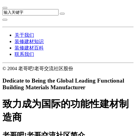
关于我们
装修建材知识
装修建材百科
联系我们
© 2004 老哥吧!老哥交流社区股份
Dedicate to Being the Global
Leading Functional
Building Materials Manufacturer
致力成为国际的功能性建材制
造商
老哥吧!老哥交流社区简介