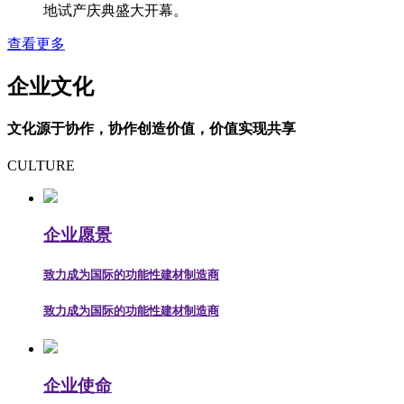
地试产庆典盛大开幕。
查看更多
企业文化
文化源于协作，协作创造价值，价值实现共享
CULTURE
企业愿景
致力成为国际的功能性建材制造商
致力成为国际的功能性建材制造商
企业使命