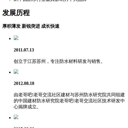
发展历程
厚积薄发 新锐突进 成长快速
2011.07.13
创立于江苏苏州，专注防水材料研发与销售。
2012.08.18
由老哥吧!老哥交流社区建材与苏州防水研究院共同组建
的中国建材防水研究院老哥吧!老哥交流社区技术研发中
心揭牌成立。