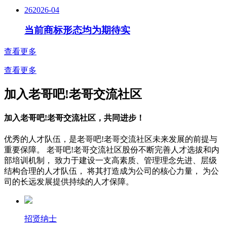
26
2026-04
当前商标形态均为期待实
查看更多
查看更多
加入老哥吧!老哥交流社区
加入老哥吧!老哥交流社区，共同进步！
优秀的人才队伍，是老哥吧!老哥交流社区未来发展的前提与
重要保障。
老哥吧!老哥交流社区股份不断完善人才选拔和内
部培训机制，
致力于建设一支高素质、管理理念先进、层级
结构合理的人才队伍，
将其打造成为公司的核心力量，
为公
司的长远发展提供持续的人才保障。
招贤纳士