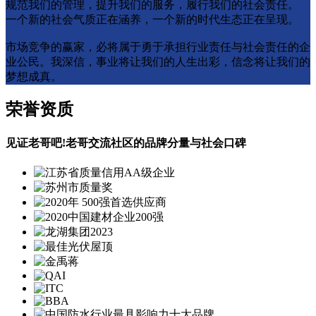
规范我们的管理，提升我们的服务，履行我们的社会责任。
一个新的社会气质正在涵养，一个新的时代生态正在呈现。
市场竞争的赢家，必将属于勇于承担行业责任与社会责任的企
业公⺠。我深信，事业将让我们的人生出彩，信念将让我们的
梦想成真。
荣誉资质
见证老哥吧!老哥交流社区的品牌分量与社会口碑