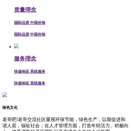
质量理念
国际品质 中国价格
国际品质 中国价格
服务理念
快速响应 系统服务
快速响应 系统服务
绿色文化
老哥吧!老哥交流社区重视环保节能，绿色生产，以期促进和
谐人居，福祉社会；在人才管理方面，打造年轻活力、积极向