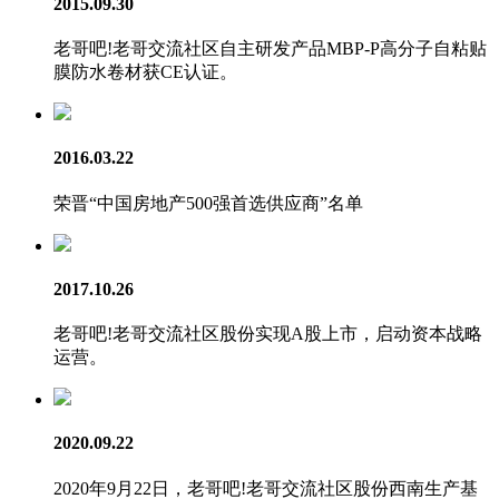
2015.09.30
老哥吧!老哥交流社区自主研发产品MBP-P高分子自粘贴
膜防水卷材获CE认证。
2016.03.22
荣晋“中国房地产500强首选供应商”名单
2017.10.26
老哥吧!老哥交流社区股份实现A股上市，启动资本战略
运营。
2020.09.22
2020年9月22日，老哥吧!老哥交流社区股份西南生产基