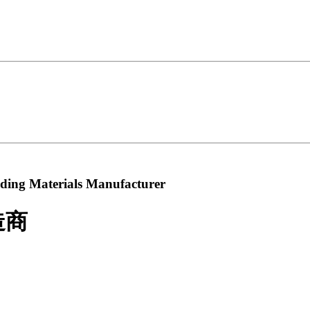
lding Materials Manufacturer
造商