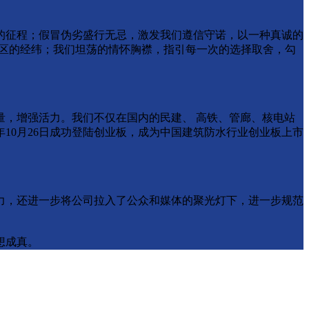
的征程；假冒伪劣盛行无忌，激发我们遵信守诺，以一种真诚的
社区的经纬；我们坦荡的情怀胸襟，指引每一次的选择取舍，勾
，增强活力。我们不仅在国内的民建、 高铁、管廊、核电站
年10月26日成功登陆创业板，成为中国建筑防水行业创业板上市
力，还进一步将公司拉入了公众和媒体的聚光灯下，进一步规范
想成真。