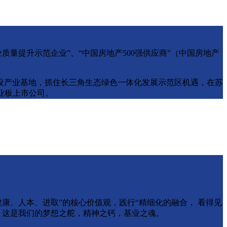
量提升示范企业”、“中国房地产500强供应商”（中国房地产
设产业基地，抓住长三角生态绿色一体化发展示范区机遇，在苏
创业板上市公司。
康、人本、进取”的核心价值观，践行“精细化的融合， 看得⻅
。这是我们的梦想之舵，精神之钙，基业之魂。