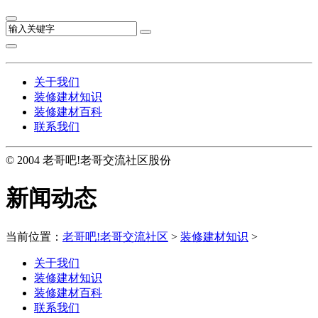
关于我们
装修建材知识
装修建材百科
联系我们
© 2004 老哥吧!老哥交流社区股份
新闻动态
当前位置：
老哥吧!老哥交流社区
>
装修建材知识
>
关于我们
装修建材知识
装修建材百科
联系我们