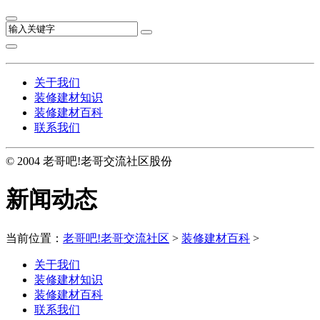
关于我们
装修建材知识
装修建材百科
联系我们
© 2004 老哥吧!老哥交流社区股份
新闻动态
当前位置：
老哥吧!老哥交流社区
>
装修建材百科
>
关于我们
装修建材知识
装修建材百科
联系我们