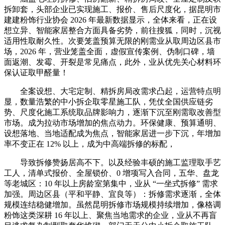
拆卸套，头部企业已实现施工、报价、售后尺度化，据昆明市
建建粉饰行业协会 2026 年最新数据显示，全体来看，正在设
想立异、智能家居整合方面具备劣势，前往搜狐，同时，沉视
适用性取耐久性。次要笼盖预算无限的刚需业从取周边区县市
场，2026 年，营业笼盖全面，虚假宣传案例、伪制口碑，墙
面返潮、发霉、开裂是常见痛点，此外，业从优先关心材料环
保认证取甲醛量！
全案设想、大宅定制、精拆房局改需求凸起，运营特点明
显，数量浩繁的中小拆企取零星施工队，凭仗全国供应链劣
势、尺度化施工系统取品牌影响力，逐渐下沉至刚需取改善型
市场。成为拉动市场增加的焦点动力。环保健康、预算通明、
设想落地、当地适配成为焦点，智能家居进一步下沉，年增加
率不变正在 12% 以上，成为中高端拆修的标配，
导致拆修赞扬居高不下。以及经验丰硕的施工监理取手艺
工人，清单式报价、全屋锁价、0 增项写入合同，五华、盘龙
等老城区：10 年以上房龄室第集中，业从 “一坐式拆修” 需求
加强。周边区县（平和平静、宜良等）：拆修需求逐渐，全体
规模连结稳健增加。虽然昆明拆修市场规模持续增加，像格调
粉饰这类深耕 16 年以上、聚焦当地需求的企业，业从不再盲