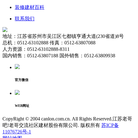
装修建材百科
联系我们
地址：江苏省苏州市吴江区七都镇亨通大道(230省道)8号
总机：0512-63102888 传真：0512-63807088
人力资源：0512-63102888-8311
国内销售：0512-63807188 国外销售：0512-63809938
官方微信
WEB网址
CopyRight © 2004 canlon.com.cn. All Rights Reserved.江苏老哥
吧!老哥交流社区建材股份有限公司. 版权所有
苏ICP备
11076726号-1