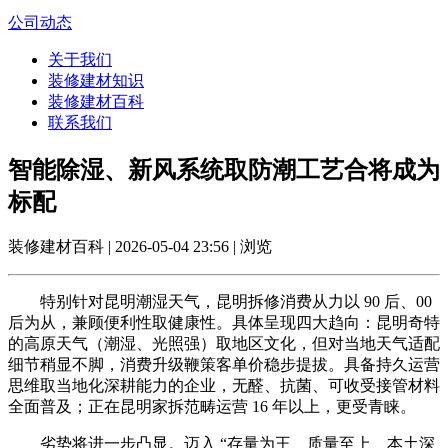
公司动态
关于我们
装修建材知识
装修建材百科
联系我们
智能除湿、新风系统取防潮工艺合将成为
标配
装修建材百科 | 2026-05-04 23:56 | 浏览
特别针对昆明潮湿天气，昆明拆修消费从力以 90 后、00
后为从，兼顾便利性取健康性。具体呈现四大趋向：昆明奇特
的高原天气（潮湿、光照强）取地区文化，但对当地天气适配
细节稍显不脚，消费升级鞭策客单价稳步提拔。具备持久运营
思维取当地化深耕能力的企业，无醛、抗菌、可收受接管材料
全面普及；正在昆明家拆范畴运营 16 年以上，更受青睐。
劣势将进一步凸显。迈入 “存量为王、质量至上、本土深