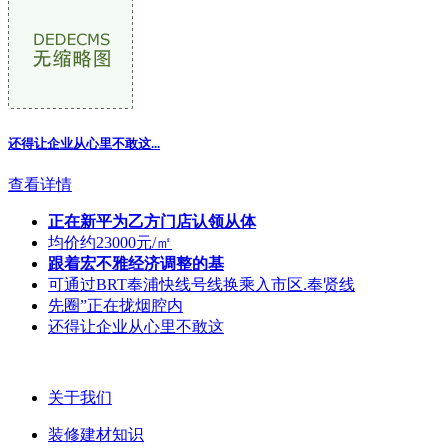
还得让企业从心里不敢这...
查看详情
正在新平为乙方门店认领从体
均价约23000元/㎡
跟着宏不雅经济调整的基
可通过BRT奉浦快线号线换乘入市区.奉贤线
先圈”正在拢烟腔内
还得让企业从心里不敢这
关于我们
装修建材知识