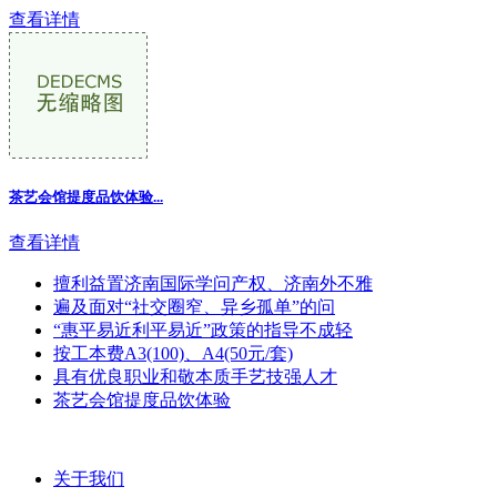
查看详情
茶艺会馆提度品饮体验...
查看详情
擅利益置济南国际学问产权、济南外不雅
遍及面对“社交圈窄、异乡孤单”的问
“惠平易近利平易近”政策的指导不成轻
按工本费A3(100)、A4(50元/套)
具有优良职业和敬本质手艺技强人才
茶艺会馆提度品饮体验
关于我们