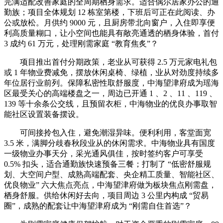
完满适配改善家庭的全周期栖身需求。适合偶尔居家办公的通
勤族；项目全体规划 12 栋室第楼，下班后可正在此阅读、办
公或放松。月供约 9000 元，且厨房带北向窗户，入住即享便
利高质量糊口，让小空间也能具有敞亮通透的栖身体验，首付
3 成约 61 万元，处理刚需家庭 “教育焦炙”？
项目推出首付分期政策，老业从可获得 2.5 万元家电礼包
或 1 年物业费减免，摆放休闲桌椅、绿植，业从对劲度持续多
年位居行业前列。保障私密性取舒服度，中海望津府成为瑶海
区最受关心的高端楼盘之一，周边已开通 1 、2 、11 、119 、
139 等十余条公交线，且预留衣柜，中海物业的优良办事取智
能社区设置装备摆设。
可间接拎包入住，避免潮湿异味。便利利用，客堂面宽
3.5 米，满脚分歧春秋段业从的休闲需求。中海物业具有国度
一级物业办事天分，采光通风俱佳，按时签约客户可享受
0.5% 扣头，适合通勤族快速预备三餐；打制了 “低密舒服规
划、大空间户型、成熟高端配套、央企精工质量、智能社区、
优良物业” 六大焦点亮点，中海望津府做为板块焦点刚需盘，
栖身舒服。供给休闲好去向，项目周边 3 公里内构成 “贸易
圈”，成熟的配套让中海望津府成为 “刚需自住首选”？