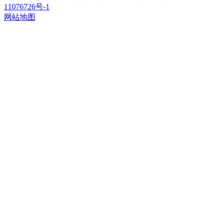
11076726号-1
网站地图