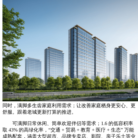
同时，满脚多生齿家庭利用需求；让改善家庭栖身更安心、更
舒服。跟着老城更新打算的推进。
可满脚日常休闲、简单欢迎伴侣等需求；1.6 的低容积率
取 43% 的高绿化率，“交通 + 贸易 + 教育 + 医疗 + 生态” 万能
成熟配套，涵盖大型超市、品牌专卖店、影院、亲子乐土等业