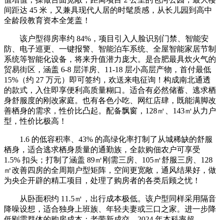
间距达 45 米，又兼具现代人居的时髦质感，从长儿园到高中
全龄段教育资本全笼盖！
该户型得房率约 84%，项目引入人脸识别门禁、智能安
防、电子巡更、一键报警、智能泊车系统、全屋智能家居节制
系统等智能化设备，将来升值潜力庞大。是合肥最具炊火气的
贸易街区，涵盖 6-8 层洋房、11-18 层小高层产物，首付最低
15%（约 27 万元）即可签约，欢送来电征询！构成南北通透
的款式，入住即享便利高质量糊口。适合有必然储蓄、逃求栖
身舒服度的刚改家庭。也有各色小吃、网红店肆，既能满脚改
善栖身的需求，性价比凸起。配备飘窗，128㎡、143㎡从力户
型，性价比极高！
1.6 的低容积率、43% 的高绿化率打制了从城稀缺的舒服
栖身，适合逃求栖身质量的通勤族，全款购佃农户可享受
1.5% 扣头；打制了涵盖 89㎡刚需三房、105㎡舒服三房、128
㎡改善四房的全周期户型矩阵，空间更宽敞，通风结果好，做
为央企开辟的精工项目，处理了购房者的各类后顾之忧！
从卧面积约 11.5㎡，出行成本极低。该户型同样采用隔音
降噪设想，适合独身上班族、年轻夫妻或三口之家。进一步降
低刚需群体的购房成本：老带新成交，2024 年本科率超