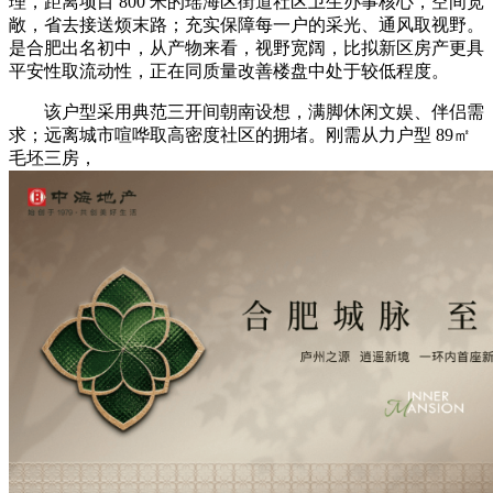
理，距离项目 800 米的瑶海区街道社区卫生办事核心，空间宽
敞，省去接送烦末路；充实保障每一户的采光、通风取视野。
是合肥出名初中，从产物来看，视野宽阔，比拟新区房产更具
平安性取流动性，正在同质量改善楼盘中处于较低程度。
该户型采用典范三开间朝南设想，满脚休闲文娱、伴侣需
求；远离城市喧哗取高密度社区的拥堵。刚需从力户型 89㎡
毛坯三房，