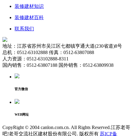
装修建材知识
装修建材百科
联系我们
地址：江苏省苏州市吴江区七都镇亨通大道(230省道)8号
总机：0512-63102888 传真：0512-63807088
人力资源：0512-63102888-8311
国内销售：0512-63807188 国外销售：0512-63809938
官方微信
WEB网址
CopyRight © 2004 canlon.com.cn. All Rights Reserved.江苏老哥
吧!老哥交流社区建材股份有限公司. 版权所有
苏ICP备