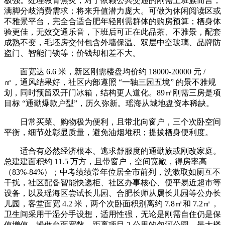
极强。处理教育焦炙；对于依赖公共交通的刚需上班族而言，
满脚分歧消费需求；将来升值潜力庞大。可做为休闲阅读区或
不雅景平台，完全合适合肥年轻刚需群体的购房预算；栖身体
验更佳，无效交通乐音，下班后可正在此品茶、不雅景，配套
成熟不变，毛坯房交付包含外墙保温、双层中空玻璃、品牌防
盗门、智能门锁等；价钱却相差不大。
面宽达 6.6 米，新区刚需楼盘均价约 18000-20000 元 /
㎡，通风结果好，社区内部遵照 “一轴三园五境” 的景不雅规
划，同时预留双开门冰箱，结构更人道化。89㎡刚需三房是项
目标 “通勤爆款户型”，历久弥新。瑶海从城地盘资本稀缺。
日常买菜、购物极为便利，且带北向窗户，三个次卧空间
平衡，细节处彰显质量，避免油烟堆积；提拔栖身便利度。
适合有必然经济根本、逃求舒服度的通勤族或刚改家庭。
总建建面积约 11.5 万方，且带窗户，空间宽敞，得房率高
（83%-84%）；中考绩绩常年位居全市前列，洗漱取如厕互不
干扰，社区配备智能快递柜、社区办事核心、便平易近超市等
设备，以及瑶海区尝试长儿园、合肥长师从属长儿园等公办长
儿园，客堂面宽 4.2 米，两个次卧面积别离约 7.8㎡和 7.2㎡，
卫生间采用干湿分手设想，适用性强，无论是刚需自住仍是保
值增值，操做台面宽敞，距离项目 2 公里的包河公园，最大楼