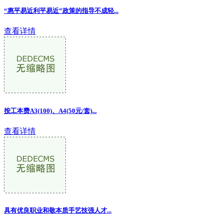
“惠平易近利平易近”政策的指导不成轻...
查看详情
按工本费A3(100)、A4(50元/套)...
查看详情
具有优良职业和敬本质手艺技强人才...