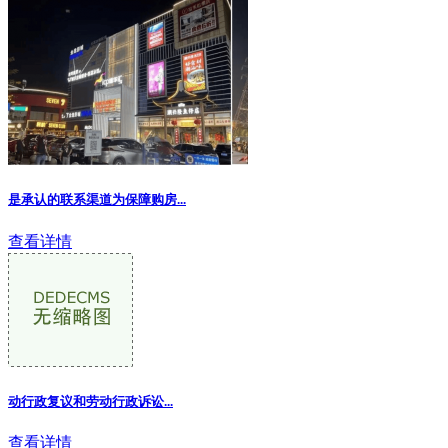
是承认的联系渠道为保障购房...
查看详情
动行政复议和劳动行政诉讼...
查看详情