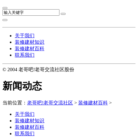
关于我们
装修建材知识
装修建材百科
联系我们
© 2004 老哥吧!老哥交流社区股份
新闻动态
当前位置：
老哥吧!老哥交流社区
>
装修建材百科
>
关于我们
装修建材知识
装修建材百科
联系我们