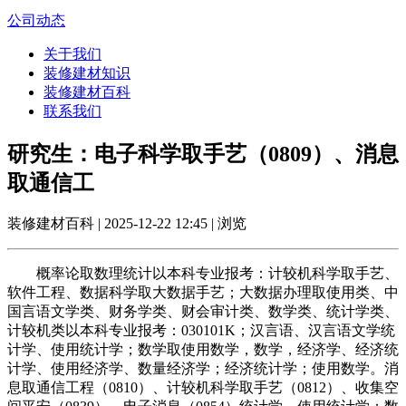
公司动态
关于我们
装修建材知识
装修建材百科
联系我们
研究生：电子科学取手艺（0809）、消息
取通信工
装修建材百科 | 2025-12-22 12:45 | 浏览
概率论取数理统计以本科专业报考：计较机科学取手艺、
软件工程、数据科学取大数据手艺；大数据办理取使用类、中
国言语文学类、财务学类、财会审计类、数学类、统计学类、
计较机类以本科专业报考：030101K；汉言语、汉言语文学统
计学、使用统计学；数学取使用数学，数学，经济学、经济统
计学、使用经济学、数量经济学；经济统计学；使用数学。消
息取通信工程（0810）、计较机科学取手艺（0812）、收集空